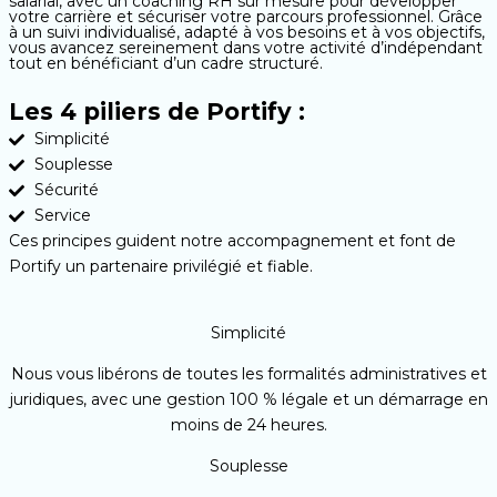
salarial, avec un coaching RH sur mesure pour développer
votre carrière et sécuriser votre parcours professionnel. Grâce
à un suivi individualisé, adapté à vos besoins et à vos objectifs,
vous avancez sereinement dans votre activité d’indépendant
tout en bénéficiant d’un cadre structuré.
Les 4 piliers de Portify :
Simplicité
Souplesse
Sécurité
Service
Ces principes guident notre accompagnement et font de
Portify un partenaire privilégié et fiable.
Simplicité
Nous vous libérons de toutes les formalités administratives et
juridiques, avec une gestion 100 % légale et un démarrage en
moins de 24 heures.
Souplesse