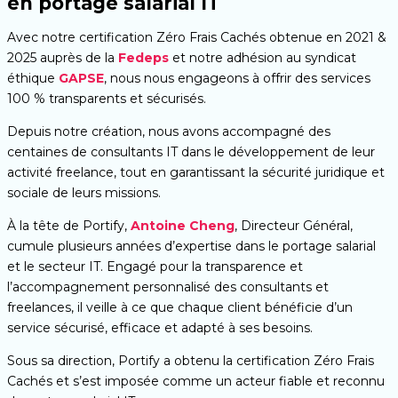
en portage salarial IT
Avec notre certification Zéro Frais Cachés obtenue en 2021 &
2025 auprès de la
Fedeps
et notre adhésion au syndicat
éthique
GAPSE
, nous nous engageons à offrir des services
100 % transparents et sécurisés.
Depuis notre création, nous avons accompagné des
centaines de consultants IT dans le développement de leur
activité freelance, tout en garantissant la sécurité juridique et
sociale de leurs missions.
À la tête de Portify,
Antoine Cheng
, Directeur Général,
cumule plusieurs années d’expertise dans le portage salarial
et le secteur IT. Engagé pour la transparence et
l’accompagnement personnalisé des consultants et
freelances, il veille à ce que chaque client bénéficie d’un
service sécurisé, efficace et adapté à ses besoins.
Sous sa direction, Portify a obtenu la certification Zéro Frais
Cachés et s’est imposée comme un acteur fiable et reconnu