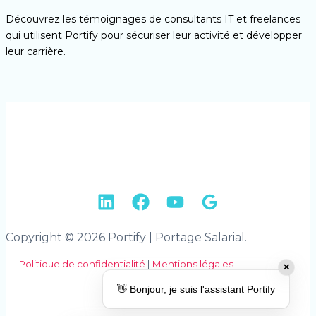
Découvrez les témoignages de consultants IT et freelances
qui utilisent Portify pour sécuriser leur activité et développer
leur carrière.
Copyright © 2026 Portify | Portage Salarial.
Politique de confidentialité
|
Mentions légales
✕
👋 Bonjour, je suis l'assistant Portify