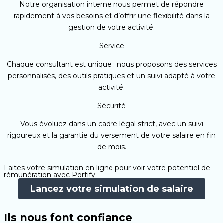
Notre organisation interne nous permet de répondre
rapidement à vos besoins et d’offrir une flexibilité dans la
gestion de votre activité.
Service
Chaque consultant est unique : nous proposons des services
personnalisés, des outils pratiques et un suivi adapté à votre
activité.
Sécurité
Vous évoluez dans un cadre légal strict, avec un suivi
rigoureux et la garantie du versement de votre salaire en fin
de mois.
Faites votre simulation en ligne pour voir votre potentiel de
rémunération avec Portify.
Lancez votre simulation de salaire
Ils nous font confiance