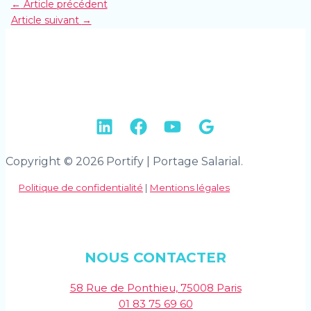
←
Article précédent
Article suivant
→
Copyright © 2026 Portify | Portage Salarial.
Politique de confidentialité
|
Mentions légales
NOUS CONTACTER
58 Rue de Ponthieu, 75008 Paris
01 83 75 69 60