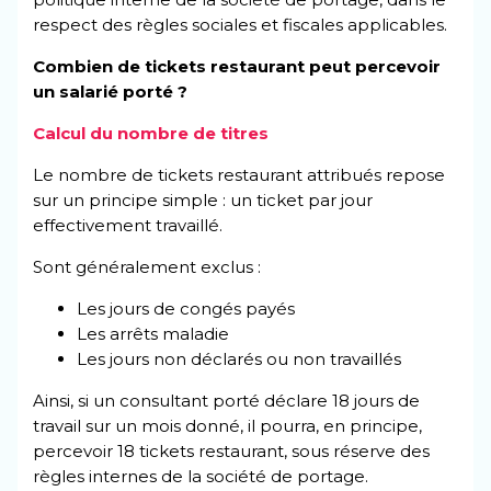
respect des règles sociales et fiscales applicables.
Combien de tickets restaurant peut percevoir
un salarié porté ?
Calcul du nombre de titres
Le nombre de tickets restaurant attribués repose
sur un principe simple : un ticket par jour
effectivement travaillé.
Sont généralement exclus :
Les jours de congés payés
Les arrêts maladie
Les jours non déclarés ou non travaillés
Ainsi, si un consultant porté déclare 18 jours de
travail sur un mois donné, il pourra, en principe,
percevoir 18 tickets restaurant, sous réserve des
règles internes de la société de portage.