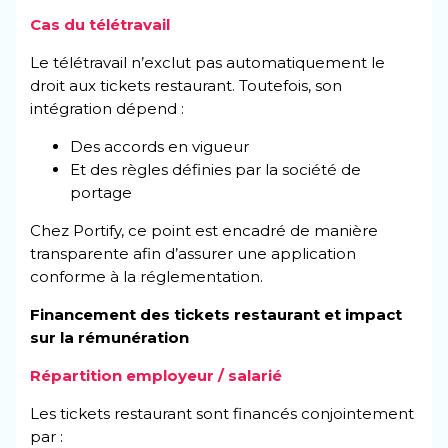
Cas du télétravail
Le télétravail n’exclut pas automatiquement le
droit aux tickets restaurant. Toutefois, son
intégration dépend :
Des accords en vigueur
Et des règles définies par la société de
portage
Chez Portify, ce point est encadré de manière
transparente afin d’assurer une application
conforme à la réglementation.
Financement des tickets restaurant et impact
sur la rémunération
Répartition employeur / salarié
Les tickets restaurant sont financés conjointement
par :