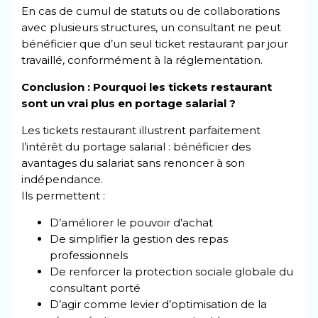
En cas de cumul de statuts ou de collaborations
avec plusieurs structures, un consultant ne peut
bénéficier que d’un seul ticket restaurant par jour
travaillé, conformément à la réglementation.
Conclusion : Pourquoi les tickets restaurant
sont un vrai plus en portage salarial ?
Les tickets restaurant illustrent parfaitement
l’intérêt du portage salarial : bénéficier des
avantages du salariat sans renoncer à son
indépendance.
Ils permettent :
D’améliorer le pouvoir d’achat
De simplifier la gestion des repas
professionnels
De renforcer la protection sociale globale du
consultant porté
D’agir comme levier d’optimisation de la