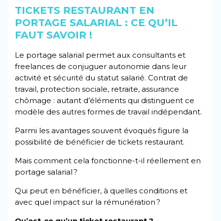
TICKETS RESTAURANT EN
PORTAGE SALARIAL : CE QU’IL
FAUT SAVOIR !
Le portage salarial permet aux consultants et
freelances de conjuguer autonomie dans leur
activité et sécurité du statut salarié. Contrat de
travail, protection sociale, retraite, assurance
chômage : autant d’éléments qui distinguent ce
modèle des autres formes de travail indépendant.
Parmi les avantages souvent évoqués figure la
possibilité de bénéficier de tickets restaurant.
Mais comment cela fonctionne-t-il réellement en
portage salarial ?
Qui peut en bénéficier, à quelles conditions et
avec quel impact sur la rémunération ?
Qu’est-ce qu’un ticket restaurant ?