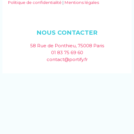
Politique de confidentialité
|
Mentions légales
NOUS CONTACTER
58 Rue de Ponthieu, 75008 Paris
01 83 75 69 60
contact@portify.fr