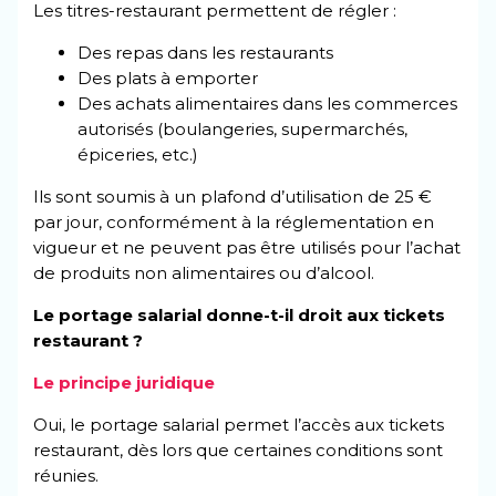
Les titres-restaurant permettent de régler :
Des repas dans les restaurants
Des plats à emporter
Des achats alimentaires dans les commerces
autorisés (boulangeries, supermarchés,
épiceries, etc.)
Ils sont soumis à un plafond d’utilisation de 25 €
par jour, conformément à la réglementation en
vigueur et ne peuvent pas être utilisés pour l’achat
de produits non alimentaires ou d’alcool.
Le portage salarial donne-t-il droit aux tickets
restaurant ?
Le principe juridique
Oui, le portage salarial permet l’accès aux tickets
restaurant, dès lors que certaines conditions sont
réunies.