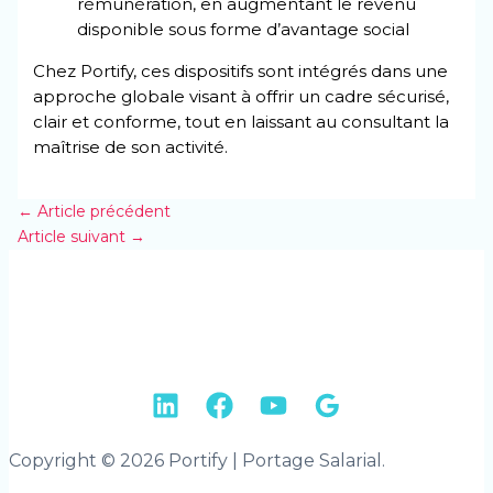
rémunération, en augmentant le revenu
disponible sous forme d’avantage social
Chez Portify, ces dispositifs sont intégrés dans une
approche globale visant à offrir un cadre sécurisé,
clair et conforme, tout en laissant au consultant la
maîtrise de son activité.
←
Article précédent
Article suivant
→
Copyright © 2026 Portify | Portage Salarial.