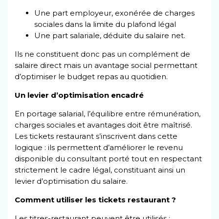
Une part employeur, exonérée de charges
sociales dans la limite du plafond légal
Une part salariale, déduite du salaire net.
Ils ne constituent donc pas un complément de
salaire direct mais un avantage social permettant
d’optimiser le budget repas au quotidien.
Un levier d’optimisation encadré
En portage salarial, l’équilibre entre rémunération,
charges sociales et avantages doit être maîtrisé.
Les tickets restaurant s’inscrivent dans cette
logique : ils permettent d’améliorer le revenu
disponible du consultant porté tout en respectant
strictement le cadre légal, constituant ainsi un
levier d’optimisation du salaire.
Comment utiliser les tickets restaurant ?
Les titres-restaurant peuvent être utilisés :