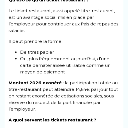
Le ticket restaurant, aussi appelé titre-restaurant,
est un avantage social mis en place par
l’employeur pour contribuer aux frais de repas des
salariés.
Il peut prendre la forme :
De titres papier
Ou, plus fréquemment aujourd’hui, d’une
carte dématérialisée utilisable comme un
moyen de paiement
Montant 2026 exonéré
: la participation totale au
titre-restaurant peut atteindre 14,64€ par jour tout
en restant exonérée de cotisations sociales, sous
réserve du respect de la part financée par
l’employeur.
À quoi servent les tickets restaurant ?