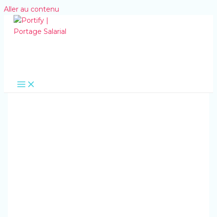
Aller au contenu