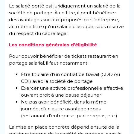
Le salarié porté est juridiquement un salarié de la
société de portage. À ce titre, il peut bénéficier
des avantages sociaux proposés par l’entreprise,
au même titre qu’un salarié classique, sous réserve
du respect du cadre légal.
Les conditions générales d’éligibilité
Pour pouvoir bénéficier de tickets restaurant en
portage salarial, il faut notamment :
Être titulaire d’un contrat de travail (CDD ou
CDI) avec la société de portage
Exercer une activité professionnelle effective
ouvrant droit à une pause déjeuner
Ne pas avoir bénéficié, dans la même
journée, d’un autre avantage repas
(restaurant d’entreprise, panier repas, etc.)
La mise en place concrète dépend ensuite de la
politique interne de la société de portage, dans le