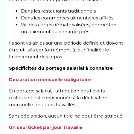
Dans les restaurants traditionnels
Dans les commerces alimentaires affiliés
Via des cartes dématérialisées, permettant
un paiement au centime près
Ils sont valables sur une période définie et doivent
être utilisés conformément à leur finalité : le
financement des repas.
Spécificités du portage salarial à connaître
Déclaration mensuelle obligatoire
En portage salarial, l’attribution des tickets
restaurant est conditionnée à la déclaration
mensuelle des jours travaillés.
Sans déclaration, aucun titre ne peut être attribué.
Un seul ticket par jour travaillé